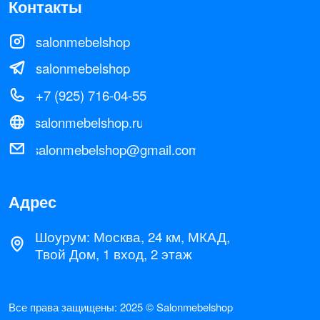
Шоурум: Москва, 24 км, МКАД,
Твой Дом, 1 вход, 2 этаж
Все права з ащищены: 2025 © Salonmebelshop