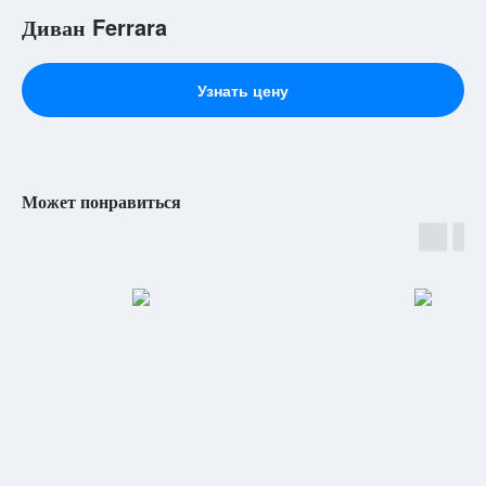
Диван Ferrara
Узнать цену
Может понравиться